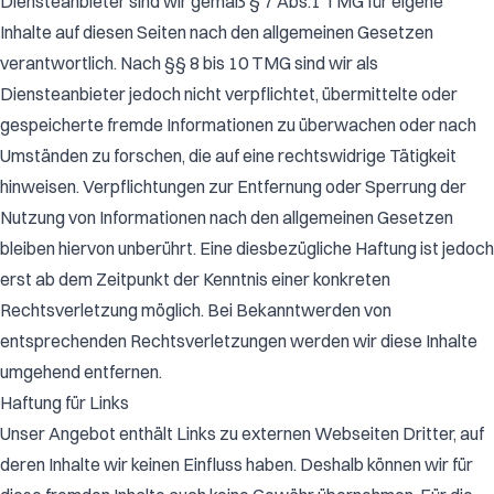
Diensteanbieter sind wir gemäß § 7 Abs.1 TMG für eigene
Inhalte auf diesen Seiten nach den allgemeinen Gesetzen
verantwortlich. Nach §§ 8 bis 10 TMG sind wir als
Diensteanbieter jedoch nicht verpflichtet, übermittelte oder
gespeicherte fremde Informationen zu überwachen oder nach
Umständen zu forschen, die auf eine rechtswidrige Tätigkeit
hinweisen. Verpflichtungen zur Entfernung oder Sperrung der
Nutzung von Informationen nach den allgemeinen Gesetzen
bleiben hiervon unberührt. Eine diesbezügliche Haftung ist jedoch
erst ab dem Zeitpunkt der Kenntnis einer konkreten
Rechtsverletzung möglich. Bei Bekanntwerden von
entsprechenden Rechtsverletzungen werden wir diese Inhalte
umgehend entfernen.
Haftung für Links
Unser Angebot enthält Links zu externen Webseiten Dritter, auf
deren Inhalte wir keinen Einfluss haben. Deshalb können wir für