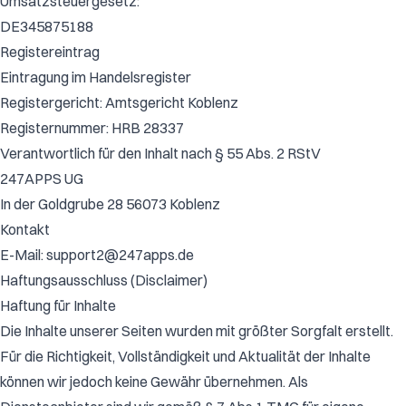
Umsatzsteuergesetz:
DE345875188
Registereintrag
Eintragung im Handelsregister
Registergericht: Amtsgericht Koblenz
Registernummer: HRB 28337
Verantwortlich für den Inhalt nach § 55 Abs. 2 RStV
247APPS UG
In der Goldgrube 28 56073 Koblenz
Kontakt
E-Mail: support2@247apps.de
Haftungsausschluss (Disclaimer)
Haftung für Inhalte
Die Inhalte unserer Seiten wurden mit größter Sorgfalt erstellt.
Für die Richtigkeit, Vollständigkeit und Aktualität der Inhalte
können wir jedoch keine Gewähr übernehmen. Als