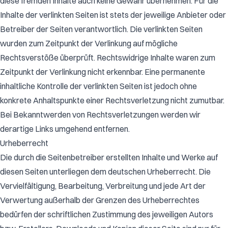
diese fremden Inhalte auch keine Gewähr übernehmen. Für die
Inhalte der verlinkten Seiten ist stets der jeweilige Anbieter oder
Betreiber der Seiten verantwortlich. Die verlinkten Seiten
wurden zum Zeitpunkt der Verlinkung auf mögliche
Rechtsverstöße überprüft. Rechtswidrige Inhalte waren zum
Zeitpunkt der Verlinkung nicht erkennbar. Eine permanente
inhaltliche Kontrolle der verlinkten Seiten ist jedoch ohne
konkrete Anhaltspunkte einer Rechtsverletzung nicht zumutbar.
Bei Bekanntwerden von Rechtsverletzungen werden wir
derartige Links umgehend entfernen.
Urheberrecht
Die durch die Seitenbetreiber erstellten Inhalte und Werke auf
diesen Seiten unterliegen dem deutschen Urheberrecht. Die
Vervielfältigung, Bearbeitung, Verbreitung und jede Art der
Verwertung außerhalb der Grenzen des Urheberrechtes
bedürfen der schriftlichen Zustimmung des jeweiligen Autors