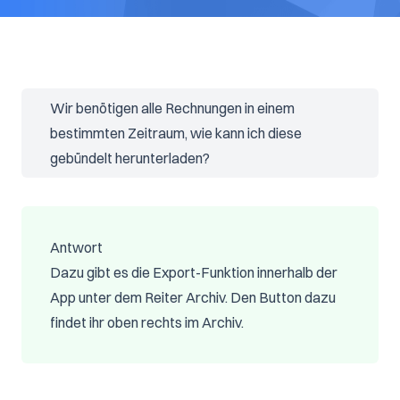
Wir benötigen alle Rechnungen in einem
bestimmten Zeitraum, wie kann ich diese
gebündelt herunterladen?
Antwort
Dazu gibt es die Export-Funktion innerhalb der
App unter dem Reiter Archiv. Den Button dazu
findet ihr oben rechts im Archiv.