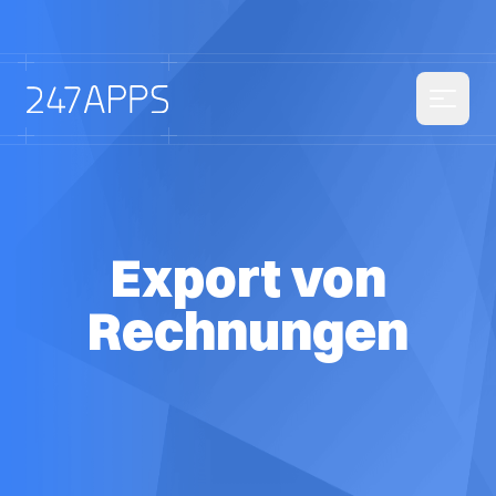
Export von
Rechnungen